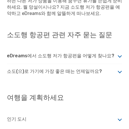
하는 다른 저가 상품을 이용해 꿈꾸던 휴가를 손쉽게 준비
하세요. 뭘 망설이시나요? 지금 소도행 저가 항공편을 예
약하고 eDreams와 함께 알뜰하게 떠나보세요.
소도행 항공편 관련 자주 묻는 질문
eDreams에서 소도행 저가 항공편을 어떻게 찾나요?
소도(으)로 가기에 가장 좋은 때는 언제일까요?
여행을 계획하세요
인기 도시