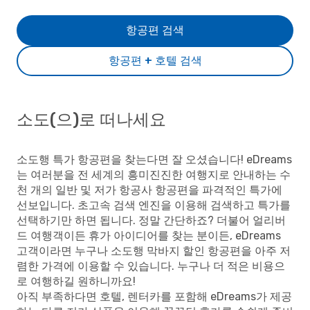
항공편 검색
항공편 + 호텔 검색
소도(으)로 떠나세요
소도행 특가 항공편을 찾는다면 잘 오셨습니다! eDreams
는 여러분을 전 세계의 흥미진진한 여행지로 안내하는 수
천 개의 일반 및 저가 항공사 항공편을 파격적인 특가에
선보입니다. 초고속 검색 엔진을 이용해 검색하고 특가를
선택하기만 하면 됩니다. 정말 간단하죠? 더불어 얼리버
드 여행객이든 휴가 아이디어를 찾는 분이든, eDreams
고객이라면 누구나 소도행 막바지 할인 항공편을 아주 저
렴한 가격에 이용할 수 있습니다. 누구나 더 적은 비용으
로 여행하길 원하니까요!
아직 부족하다면 호텔, 렌터카를 포함해 eDreams가 제공