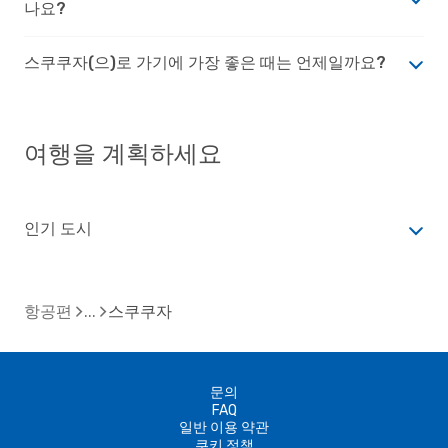
나요?
스쿠쿠자(으)로 가기에 가장 좋은 때는 언제일까요?
여행을 계획하세요
인기 도시
항공편
스쿠쿠자
문의
FAQ
일반 이용 약관
쿠키 정책