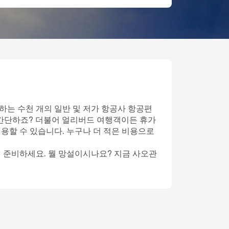
하는 수천 개의 일반 및 저가 항공사 항공편
 간단하죠? 더불어 얼리버드 여행객이든 휴가
이용할 수 있습니다. 누구나 더 적은 비용으로
게 준비하세요. 뭘 망설이시나요? 지금 사오관