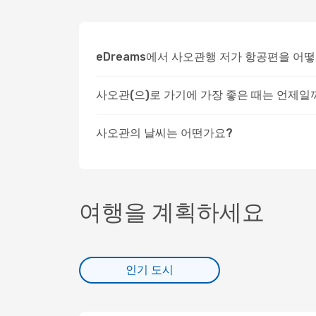
eDreams에서 사오관행 저가 항공편을 어
사오관(으)로 가기에 가장 좋은 때는 언제일
사오관의 날씨는 어떤가요?
여행을 계획하세요
인기 도시