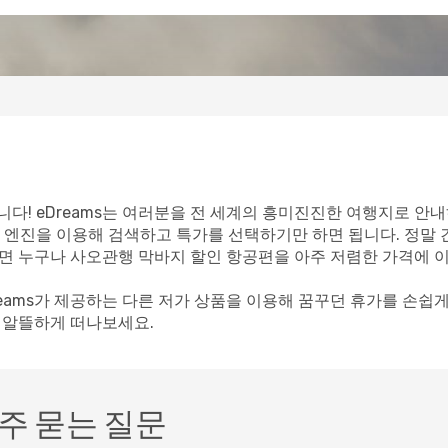
다! eDreams는 여러분을 전 세계의 흥미진진한 여행지로 안내
 엔진을 이용해 검색하고 특가를 선택하기만 하면 됩니다. 정말
이라면 누구나 사오관행 막바지 할인 항공편을 아주 저렴한 가격에 
reams가 제공하는 다른 저가 상품을 이용해 꿈꾸던 휴가를 손쉽
께 알뜰하게 떠나보세요.
주 묻는 질문