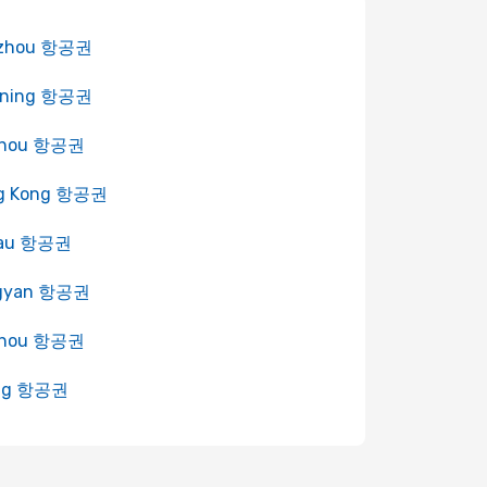
zhou 항공권
gning 항공권
hou 항공권
g Kong 항공권
au 항공권
gyan 항공권
zhou 항공권
ing 항공권