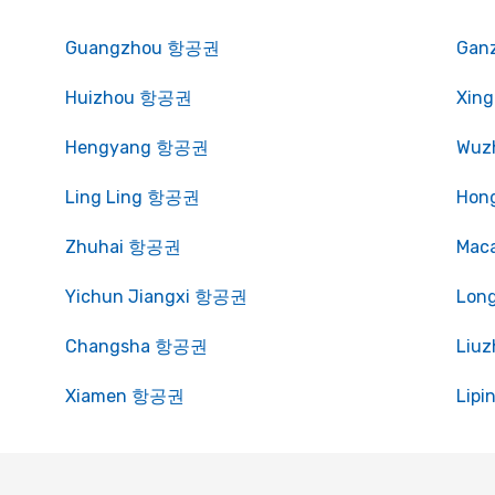
Guangzhou 항공권
Gan
Huizhou 항공권
Xin
Hengyang 항공권
Wuz
Ling Ling 항공권
Hon
Zhuhai 항공권
Mac
Yichun Jiangxi 항공권
Lon
Changsha 항공권
Liu
Xiamen 항공권
Lip