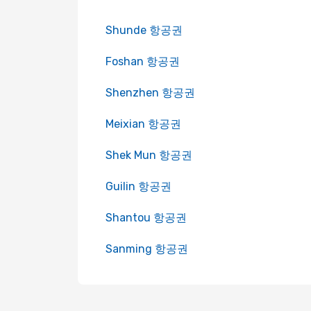
Shunde 항공권
Foshan 항공권
Shenzhen 항공권
Meixian 항공권
Shek Mun 항공권
Guilin 항공권
Shantou 항공권
Sanming 항공권