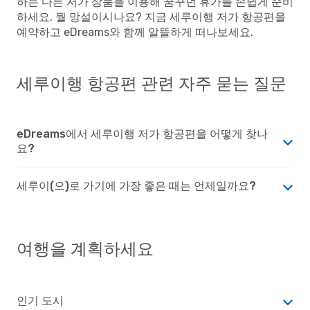
하는 다른 저가 상품을 이용해 꿈꾸던 휴가를 손쉽게 준비
하세요. 뭘 망설이시나요? 지금 세루이행 저가 항공편을
예약하고 eDreams와 함께 알뜰하게 떠나보세요.
세루이행 항공편 관련 자주 묻는 질문
eDreams에서 세루이행 저가 항공편을 어떻게 찾나
요?
세루이(으)로 가기에 가장 좋은 때는 언제일까요?
여행을 계획하세요
인기 도시