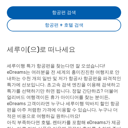
항공편 검색
항공편 + 호텔 검색
세루이(으)로 떠나세요
세루이행 특가 항공편을 찾는다면 잘 오셨습니다!
eDreams는 여러분을 전 세계의 흥미진진한 여행지로 안
내하는 수천 개의 일반 및 저가 항공사 항공편을 파격적인
특가에 선보입니다. 초고속 검색 엔진을 이용해 검색하고
특가를 선택하기만 하면 됩니다. 정말 간단하죠? 더불어
얼리버드 여행객이든 휴가 아이디어를 찾는 분이든,
eDreams 고객이라면 누구나 세루이행 막바지 할인 항공
편을 아주 저렴한 가격에 이용할 수 있습니다. 누구나 더
적은 비용으로 여행하길 원하니까요!
아직 부족하다면 호텔, 렌터카를 포함해 eDreams가 제공