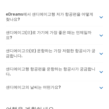
eDreams에서 샌디에이고행 저가 항공편을 어떻게
찾나요?
샌디에이고(으)로 가기에 가장 좋은 때는 언제일까
요?
샌디에이고으(로) 운항하는 가장 저렴한 항공사가 궁
금합니다.
샌디에이고행 항공편을 운항하는 항공사가 궁금합니
다.
샌디에이고의 날씨는 어떤가요?