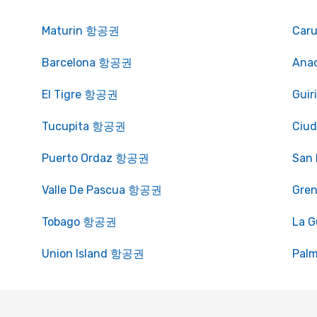
Maturin 항공권
Car
Barcelona 항공권
Ana
El Tigre 항공권
Gui
Tucupita 항공권
Ciu
Puerto Ordaz 항공권
San
Valle De Pascua 항공권
Gre
Tobago 항공권
La 
Union Island 항공권
Pal