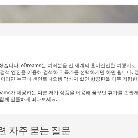
습니다! eDreams는 여러분을 전 세계의 흥미진진한 여행지로 
 검색 엔진을 이용해 검색하고 특가를 선택하기만 하면 됩니다. 
 고객이라면 누구나 샌안토니오행 막바지 할인 항공편을 아주 저렴한
reams가 제공하는 다른 저가 상품을 이용해 꿈꾸던 휴가를 손쉽
 함께 알뜰하게 떠나보세요.
 자주 묻는 질문