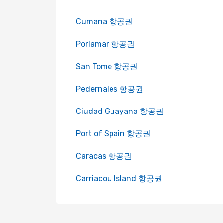
Cumana 항공권
Porlamar 항공권
San Tome 항공권
Pedernales 항공권
Ciudad Guayana 항공권
Port of Spain 항공권
Caracas 항공권
Carriacou Island 항공권