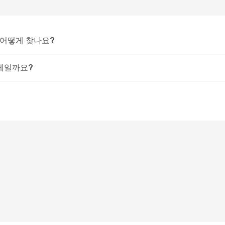
 어떻게 찾나요?
언제일까요?