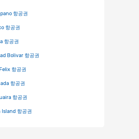
upano 항공권
co 항공권
ria 항공권
dad Bolivar 항공권
 Felix 항공권
nada 항공권
Guaira 항공권
m Island 항공권