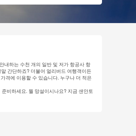
안내하는 수천 개의 일반 및 저가 항공사 항
정말 간단하죠? 더불어 얼리버드 여행객이든
 가격에 이용할 수 있습니다. 누구나 더 적은
게 준비하세요. 뭘 망설이시나요? 지금 샌안토