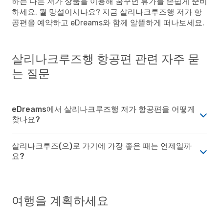
하는 다른 저가 상품을 이용해 꿈꾸던 휴가를 손쉽게 준비
하세요. 뭘 망설이시나요? 지금 살리나크루즈행 저가 항
공편을 예약하고 eDreams와 함께 알뜰하게 떠나보세요.
살리나크루즈행 항공편 관련 자주 묻
는 질문
eDreams에서 살리나크루즈행 저가 항공편을 어떻게
찾나요?
살리나크루즈(으)로 가기에 가장 좋은 때는 언제일까
요?
여행을 계획하세요