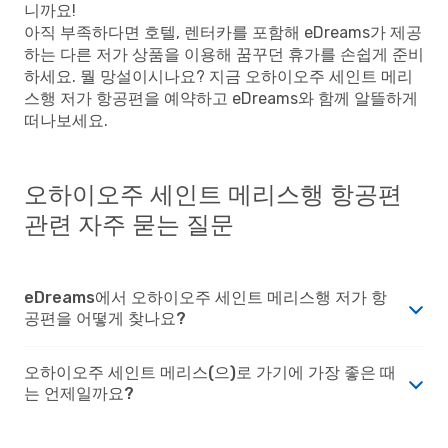
니까요!
아직 부족하다면 호텔, 렌터카를 포함해 eDreams가 제공
하는 다른 저가 상품을 이용해 꿈꾸던 휴가를 손쉽게 준비
하세요. 뭘 망설이시나요? 지금 오하이오주 세인트 메리
스행 저가 항공편을 예약하고 eDreams와 함께 알뜰하게
떠나보세요.
오하이오주 세인트 메리스행 항공편
관련 자주 묻는 질문
eDreams에서 오하이오주 세인트 메리스행 저가 항
공편을 어떻게 찾나요?
오하이오주 세인트 메리스(으)로 가기에 가장 좋은 때
는 언제일까요?