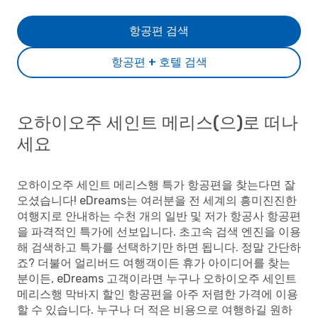
항공편 검색
항공편 + 호텔 검색
오하이오주 세인트 메리스(으)로 떠나
세요
오하이오주 세인트 메리스행 특가 항공편을 찾는다면 잘
오셨습니다! eDreams는 여러분을 전 세계의 흥미진진한
여행지로 안내하는 수천 개의 일반 및 저가 항공사 항공편
을 파격적인 특가에 선보입니다. 초고속 검색 엔진을 이용
해 검색하고 특가를 선택하기만 하면 됩니다. 정말 간단하
죠? 더불어 얼리버드 여행객이든 휴가 아이디어를 찾는
분이든, eDreams 고객이라면 누구나 오하이오주 세인트
메리스행 막바지 할인 항공편을 아주 저렴한 가격에 이용
할 수 있습니다. 누구나 더 적은 비용으로 여행하길 원하