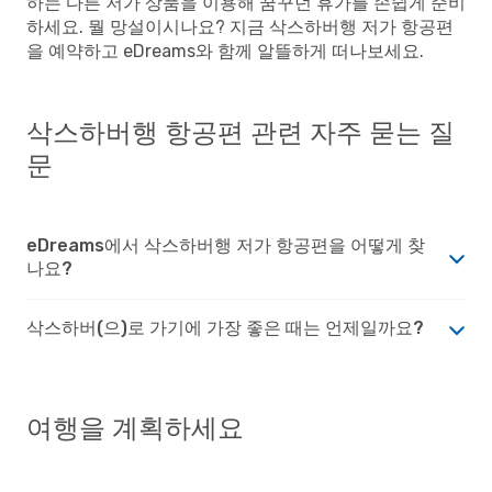
하는 다른 저가 상품을 이용해 꿈꾸던 휴가를 손쉽게 준비
하세요. 뭘 망설이시나요? 지금 삭스하버행 저가 항공편
을 예약하고 eDreams와 함께 알뜰하게 떠나보세요.
삭스하버행 항공편 관련 자주 묻는 질
문
eDreams에서 삭스하버행 저가 항공편을 어떻게 찾
나요?
삭스하버(으)로 가기에 가장 좋은 때는 언제일까요?
여행을 계획하세요