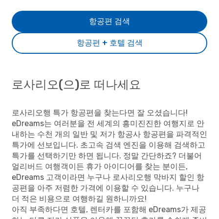
항공편 검색
항공편 + 호텔 검색
로사리오(으)로 떠나세요
로사리오행 특가 항공편을 찾는다면 잘 오셨습니다!
eDreams는 여러분을 전 세계의 흥미진진한 여행지로 안
내하는 수천 개의 일반 및 저가 항공사 항공편을 파격적인
특가에 선보입니다. 초고속 검색 엔진을 이용해 검색하고
특가를 선택하기만 하면 됩니다. 정말 간단하죠? 더불어
얼리버드 여행객이든 휴가 아이디어를 찾는 분이든,
eDreams 고객이라면 누구나 로사리오행 막바지 할인 항
공편을 아주 저렴한 가격에 이용할 수 있습니다. 누구나
더 적은 비용으로 여행하길 원하니까요!
아직 부족하다면 호텔, 렌터카를 포함해 eDreams가 제공