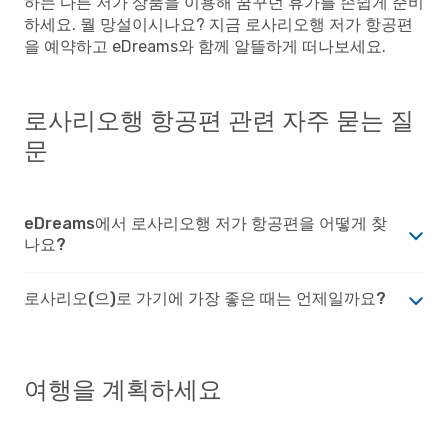
하는 다른 저가 상품을 이용해 꿈꾸던 휴가를 손쉽게 준비
하세요. 뭘 망설이시나요? 지금 로사리오행 저가 항공편
을 예약하고 eDreams와 함께 알뜰하게 떠나보세요.
로사리오행 항공편 관련 자주 묻는 질
문
eDreams에서 로사리오행 저가 항공편을 어떻게 찾
나요?
로사리오(으)로 가기에 가장 좋은 때는 언제일까요?
여행을 계획하세요