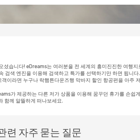
셨습니다! eDreams는 여러분을 전 세계의 흥미진진한 여행지
속 검색 엔진을 이용해 검색하고 특가를 선택하기만 하면 됩니다.
ms 고객이라면 누구나 락햄튼다운즈행 막바지 할인 항공편을 아주 
reams가 제공하는 다른 저가 상품을 이용해 꿈꾸던 휴가를 손쉽
s와 함께 알뜰하게 떠나보세요.
관련 자주 묻는 질문