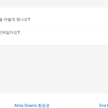
을 어떻게 찾나요?
 언제일까요?
Alroy Downs 항공권
Eva