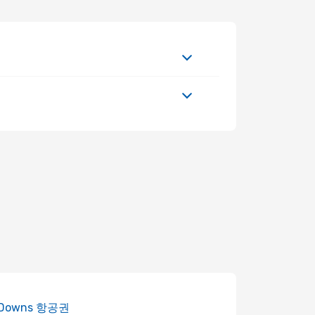
 Downs 항공권