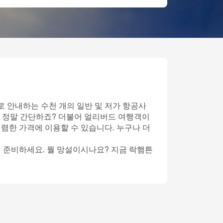
로 안내하는 수천 개의 일반 및 저가 항공사
 정말 간단하죠? 더불어 얼리버드 여행객이
저렴한 가격에 이용할 수 있습니다. 누구나 더
게 준비하세요. 뭘 망설이시나요? 지금 락햄튼