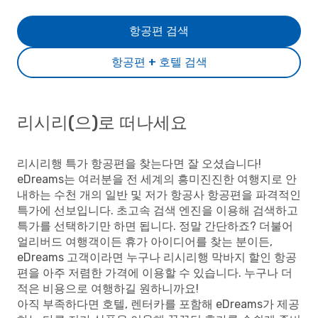
항공편 검색
항공편 + 호텔 검색
리시리(으)로 떠나세요
리시리행 특가 항공편을 찾는다면 잘 오셨습니다!
eDreams는 여러분을 전 세계의 흥미진진한 여행지로 안
내하는 수천 개의 일반 및 저가 항공사 항공편을 파격적인
특가에 선보입니다. 초고속 검색 엔진을 이용해 검색하고
특가를 선택하기만 하면 됩니다. 정말 간단하죠? 더불어
얼리버드 여행객이든 휴가 아이디어를 찾는 분이든,
eDreams 고객이라면 누구나 리시리행 막바지 할인 항공
편을 아주 저렴한 가격에 이용할 수 있습니다. 누구나 더
적은 비용으로 여행하길 원하니까요!
아직 부족하다면 호텔, 렌터카를 포함해 eDreams가 제공