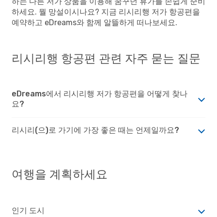
하는 다른 저가 상품을 이용해 꿈꾸던 휴가를 손쉽게 준비
하세요. 뭘 망설이시나요? 지금 리시리행 저가 항공편을
예약하고 eDreams와 함께 알뜰하게 떠나보세요.
리시리행 항공편 관련 자주 묻는 질문
eDreams에서 리시리행 저가 항공편을 어떻게 찾나
요?
리시리(으)로 가기에 가장 좋은 때는 언제일까요?
여행을 계획하세요
인기 도시