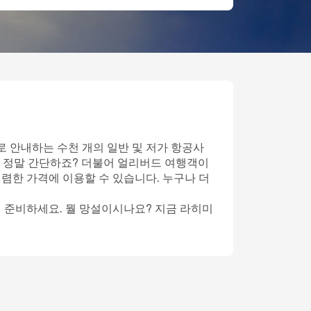
로 안내하는 수천 개의 일반 및 저가 항공사
 정말 간단하죠? 더불어 얼리버드 여행객이
저렴한 가격에 이용할 수 있습니다. 누구나 더
게 준비하세요. 뭘 망설이시나요? 지금 라히미