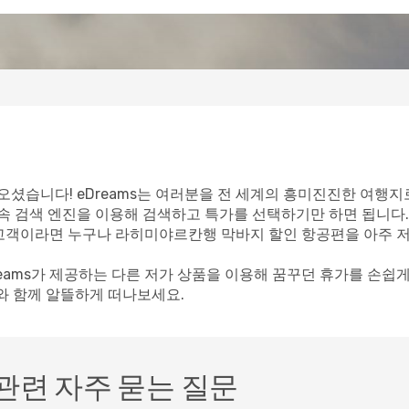
셨습니다! eDreams는 여러분을 전 세계의 흥미진진한 여행지
속 검색 엔진을 이용해 검색하고 특가를 선택하기만 하면 됩니다.
ms 고객이라면 누구나 라히미야르칸행 막바지 할인 항공편을 아주 
reams가 제공하는 다른 저가 상품을 이용해 꿈꾸던 휴가를 손쉽
s와 함께 알뜰하게 떠나보세요.
관련 자주 묻는 질문