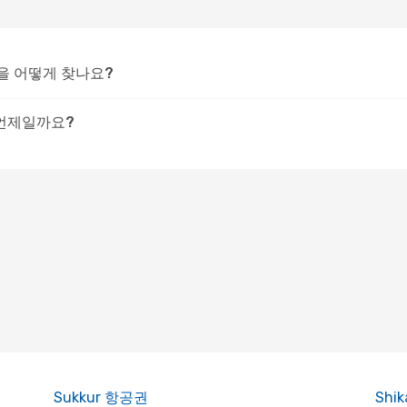
을 어떻게 찾나요?
 언제일까요?
Sukkur 항공권
Shi