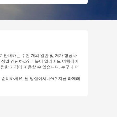
로 안내하는 수천 개의 일반 및 저가 항공사
 정말 간단하죠? 더불어 얼리버드 여행객이
저렴한 가격에 이용할 수 있습니다. 누구나 더
게 준비하세요. 뭘 망설이시나요? 지금 라에레