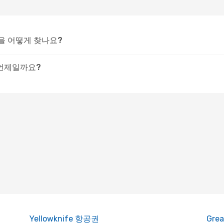
을 어떻게 찾나요?
 언제일까요?
Yellowknife 항공권
Gre