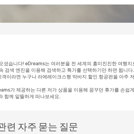
셨습니다! eDreams는 여러분을 전 세계의 흥미진진한 여행지
속 검색 엔진을 이용해 검색하고 특가를 선택하기만 하면 됩니다.
ms 고객이라면 누구나 라에레이크스행 막바지 할인 항공편을 아주 
reams가 제공하는 다른 저가 상품을 이용해 꿈꾸던 휴가를 손쉽
s와 함께 알뜰하게 떠나보세요.
관련 자주 묻는 질문