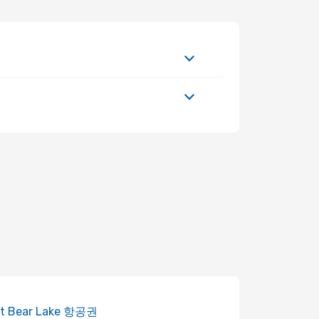
at Bear Lake 항공권