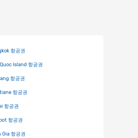
gkok 항공권
 Quoc Island 항공권
Nang 항공권
ntiane 항공권
pei 항공권
pot 항공권
h Gia 항공권