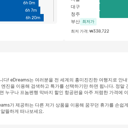
6h 0m
대구
6h 7m
청주
6h 20m
부산
최저가
최저 가격: ₩338,722
다! eDreams는 여러분을 전 세계의 흥미진진한 여행지로 안내
 엔진을 이용해 검색하고 특가를 선택하기만 하면 됩니다. 정말
이라면 누구나 프놈펜행 막바지 할인 항공편을 아주 저렴한 가격에 
reams가 제공하는 다른 저가 상품을 이용해 꿈꾸던 휴가를 손쉽
께 알뜰하게 떠나보세요.