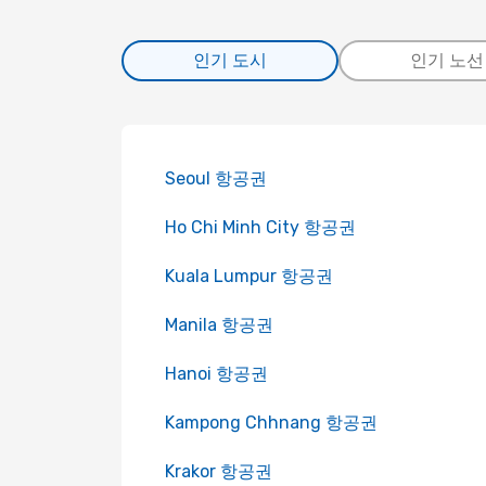
인기 도시
인기 노선
Seoul 항공권
Ho Chi Minh City 항공권
Kuala Lumpur 항공권
Manila 항공권
Hanoi 항공권
Kampong Chhnang 항공권
Krakor 항공권