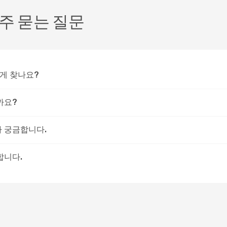
주 묻는 질문
떻게 찾나요?
까요?
가 궁금합니다.
합니다.