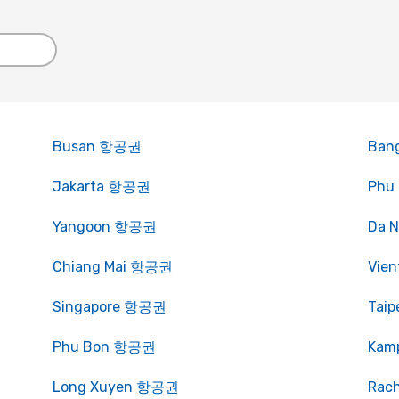
Busan 항공권
Ban
Jakarta 항공권
Phu
Yangoon 항공권
Da 
Chiang Mai 항공권
Vie
Singapore 항공권
Tai
Phu Bon 항공권
Kam
Long Xuyen 항공권
Rac