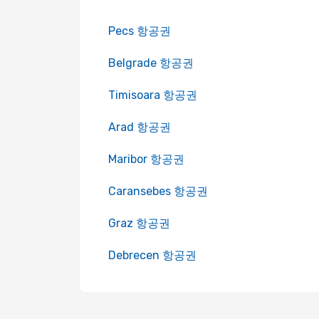
Pecs 항공권
Belgrade 항공권
Timisoara 항공권
Arad 항공권
Maribor 항공권
Caransebes 항공권
Graz 항공권
Debrecen 항공권