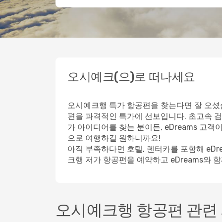
오시예크(으)로 떠나세요
오시예크행 특가 항공편을 찾는다면 잘 오셨습
편을 파격적인 특가에 선보입니다. 초고속 검
가 아이디어를 찾는 분이든, eDreams 고
으로 여행하길 원하니까요!
아직 부족하다면 호텔, 렌터카를 포함해 eD
크행 저가 항공편을 예약하고 eDreams와 
오시예크행 항공편 관련 