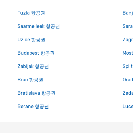
Tuzla 항공권
Ban
Saarmelleek 항공권
Sar
Uzice 항공권
Zag
Budapest 항공권
Mos
Zabljak 항공권
Spl
Brac 항공권
Ora
Bratislava 항공권
Zad
Berane 항공권
Luc