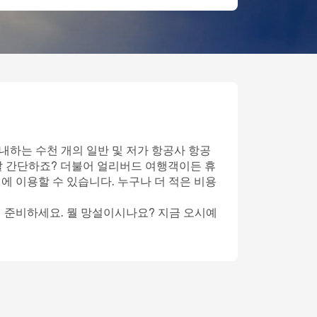
내하는 수천 개의 일반 및 저가 항공사 항공
말 간단하죠? 더불어 얼리버드 여행객이든 휴
에 이용할 수 있습니다. 누구나 더 적은 비용
게 준비하세요. 뭘 망설이시나요? 지금 오시예