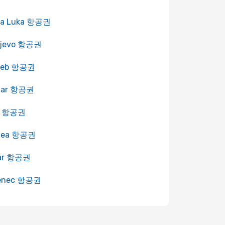
ja Luka 항공권
ajevo 항공권
reb 항공권
tar 항공권
it 항공권
dea 항공권
ar 항공권
enec 항공권