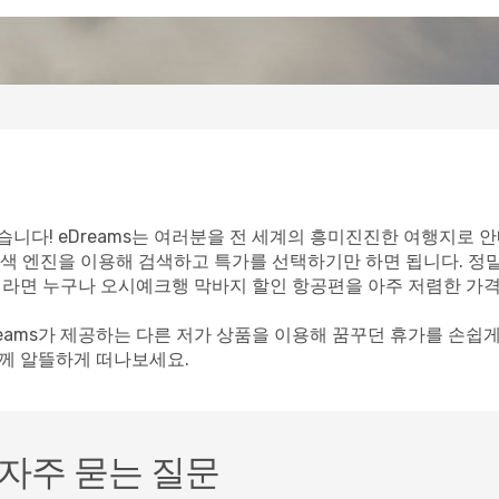
니다! eDreams는 여러분을 전 세계의 흥미진진한 여행지로 안
색 엔진을 이용해 검색하고 특가를 선택하기만 하면 됩니다. 정
객이라면 누구나 오시예크행 막바지 할인 항공편을 아주 저렴한 가격
reams가 제공하는 다른 저가 상품을 이용해 꿈꾸던 휴가를 손쉽
함께 알뜰하게 떠나보세요.
자주 묻는 질문