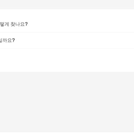
어떻게 찾나요?
일까요?