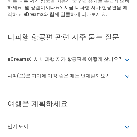
하는 다른 저가 상품을 이용해 꿈꾸던 휴가를 손쉽게 준비
하세요. 뭘 망설이시나요? 지금 니파행 저가 항공편을 예
약하고 eDreams와 함께 알뜰하게 떠나보세요.
니파행 항공편 관련 자주 묻는 질문
eDreams에서 니파행 저가 항공편을 어떻게 찾나요?
니파(으)로 가기에 가장 좋은 때는 언제일까요?
여행을 계획하세요
인기 도시