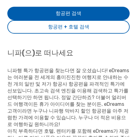
항공편 검색
항공편 + 호텔 검색
니파(으)로 떠나세요
니파행 특가 항공편을 찾는다면 잘 오셨습니다! eDreams
는 여러분을 전 세계의 흥미진진한 여행지로 안내하는 수
천 개의 일반 및 저가 항공사 항공편을 파격적인 특가에
선보입니다. 초고속 검색 엔진을 이용해 검색하고 특가를
선택하기만 하면 됩니다. 정말 간단하죠? 더불어 얼리버
드 여행객이든 휴가 아이디어를 찾는 분이든, eDreams
고객이라면 누구나 니파행 막바지 할인 항공편을 아주 저
렴한 가격에 이용할 수 있습니다. 누구나 더 적은 비용으
로 여행하길 원하니까요!
아직 부족하다면 호텔, 렌터카를 포함해 eDreams가 제공