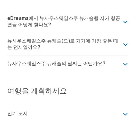
eDreams에서 뉴사우스웨일스주 뉴캐슬행 저가 항공
편을 어떻게 찾나요?
뉴사우스웨일스주 뉴캐슬(으)로 가기에 가장 좋은 때
는 언제일까요?
뉴사우스웨일스주 뉴캐슬의 날씨는 어떤가요?
여행을 계획하세요
인기 도시