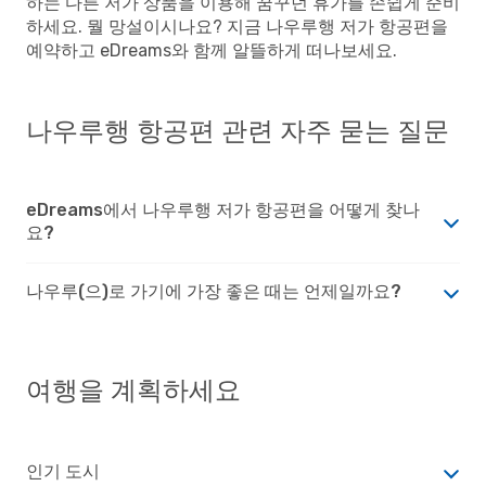
하는 다른 저가 상품을 이용해 꿈꾸던 휴가를 손쉽게 준비
하세요. 뭘 망설이시나요? 지금 나우루행 저가 항공편을
예약하고 eDreams와 함께 알뜰하게 떠나보세요.
나우루행 항공편 관련 자주 묻는 질문
eDreams에서 나우루행 저가 항공편을 어떻게 찾나
요?
나우루(으)로 가기에 가장 좋은 때는 언제일까요?
여행을 계획하세요
인기 도시