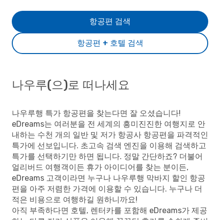
항공편 검색
항공편 + 호텔 검색
나우루(으)로 떠나세요
나우루행 특가 항공편을 찾는다면 잘 오셨습니다!
eDreams는 여러분을 전 세계의 흥미진진한 여행지로 안
내하는 수천 개의 일반 및 저가 항공사 항공편을 파격적인
특가에 선보입니다. 초고속 검색 엔진을 이용해 검색하고
특가를 선택하기만 하면 됩니다. 정말 간단하죠? 더불어
얼리버드 여행객이든 휴가 아이디어를 찾는 분이든,
eDreams 고객이라면 누구나 나우루행 막바지 할인 항공
편을 아주 저렴한 가격에 이용할 수 있습니다. 누구나 더
적은 비용으로 여행하길 원하니까요!
아직 부족하다면 호텔, 렌터카를 포함해 eDreams가 제공