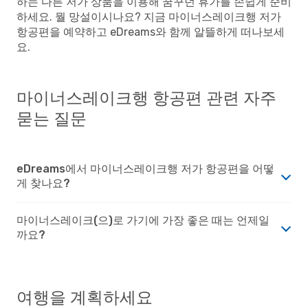
하는 다른 저가 상품을 이용해 꿈꾸던 휴가를 손쉽게 준비
하세요. 뭘 망설이시나요? 지금 마이너스레이크행 저가
항공편을 예약하고 eDreams와 함께 알뜰하게 떠나보세
요.
마이너스레이크행 항공편 관련 자주
묻는 질문
eDreams에서 마이너스레이크행 저가 항공편을 어떻
게 찾나요?
마이너스레이크(으)로 가기에 가장 좋은 때는 언제일
까요?
여행을 계획하세요