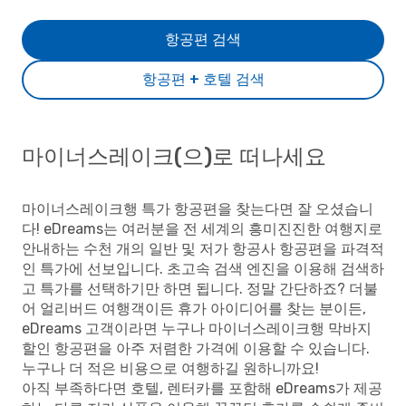
항공편 검색
항공편 + 호텔 검색
마이너스레이크(으)로 떠나세요
마이너스레이크행 특가 항공편을 찾는다면 잘 오셨습니
다! eDreams는 여러분을 전 세계의 흥미진진한 여행지로
안내하는 수천 개의 일반 및 저가 항공사 항공편을 파격적
인 특가에 선보입니다. 초고속 검색 엔진을 이용해 검색하
고 특가를 선택하기만 하면 됩니다. 정말 간단하죠? 더불
어 얼리버드 여행객이든 휴가 아이디어를 찾는 분이든,
eDreams 고객이라면 누구나 마이너스레이크행 막바지
할인 항공편을 아주 저렴한 가격에 이용할 수 있습니다.
누구나 더 적은 비용으로 여행하길 원하니까요!
아직 부족하다면 호텔, 렌터카를 포함해 eDreams가 제공