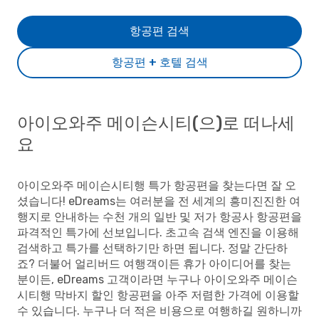
항공편 검색
항공편 + 호텔 검색
아이오와주 메이슨시티(으)로 떠나세
요
아이오와주 메이슨시티행 특가 항공편을 찾는다면 잘 오
셨습니다! eDreams는 여러분을 전 세계의 흥미진진한 여
행지로 안내하는 수천 개의 일반 및 저가 항공사 항공편을
파격적인 특가에 선보입니다. 초고속 검색 엔진을 이용해
검색하고 특가를 선택하기만 하면 됩니다. 정말 간단하
죠? 더불어 얼리버드 여행객이든 휴가 아이디어를 찾는
분이든, eDreams 고객이라면 누구나 아이오와주 메이슨
시티행 막바지 할인 항공편을 아주 저렴한 가격에 이용할
수 있습니다. 누구나 더 적은 비용으로 여행하길 원하니까