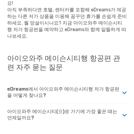
요!
아직 부족하다면 호텔, 렌터카를 포함해 eDreams가 제공
하는 다른 저가 상품을 이용해 꿈꾸던 휴가를 손쉽게 준비
하세요. 뭘 망설이시나요? 지금 아이오와주 메이슨시티
행 저가 항공편을 예약하고 eDreams와 함께 알뜰하게 떠
나보세요.
아이오와주 메이슨시티행 항공편 관
련 자주 묻는 질문
eDreams에서 아이오와주 메이슨시티행 저가 항공편
을 어떻게 찾나요?
아이오와주 메이슨시티(으)로 가기에 가장 좋은 때는
언제일까요?