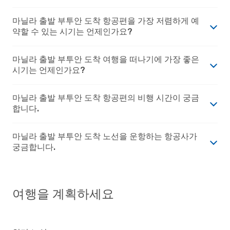
마닐라 출발 부투안 도착 항공편을 가장 저렴하게 예
약할 수 있는 시기는 언제인가요?
마닐라 출발 부투안 도착 여행을 떠나기에 가장 좋은
시기는 언제인가요?
마닐라 출발 부투안 도착 항공편의 비행 시간이 궁금
합니다.
마닐라 출발 부투안 도착 노선을 운항하는 항공사가
궁금합니다.
여행을 계획하세요