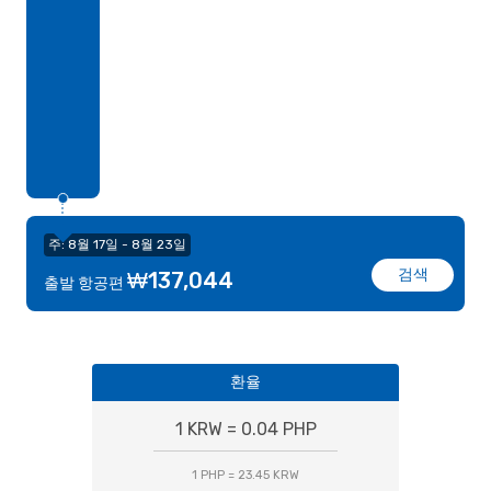
주: 8월 17일 - 8월 23일
검색
₩137,044
출발 항공편
환율
1 KRW = 0.04 PHP
1 PHP = 23.45 KRW