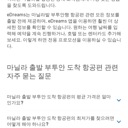
을 찾도록 도와드립니다.
eDreams는 마닐라발 부투안행 항공편 관련 모든 정보를
출발 전에 제공하며, eDreams 앱을 이용하면 훨씬 더 상
세한 정보를 확인할 수 있습니다. 원하는 여행 날짜를 입
력해 예약을 계속 진행하거나, 호텔 또는 렌터카도 추가해
보세요. 이렇게 하면 전용 프로모션을 이용하실 수 있습니
다.
마닐라 출발 부투안 도착 항공편 관련
자주 묻는 질문
마닐라 출발 부투안 도착 항공편의 평균 가격은 얼마
인가요?
마닐라 출발 부투안 도착 항공편의 최저가를 찾으려면
어떻게 해야 하나요?