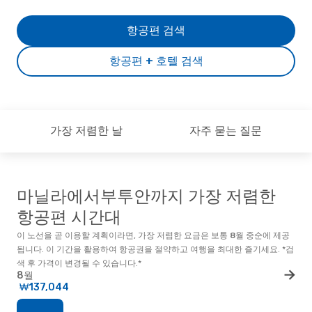
항공편 검색
항공편 + 호텔 검색
가장 저렴한 날
자주 묻는 질문
마닐라에서부투안까지 가장 저렴한
항공편 시간대
이 노선을 곧 이용할 계획이라면, 가장 저렴한 요금은 보통
8월
중순
에 제공
됩니다. 이 기간을 활용하여 항공권을 절약하고 여행을 최대한 즐기세요. *검
색 후 가격이 변경될 수 있습니다.*
8월
₩137,044