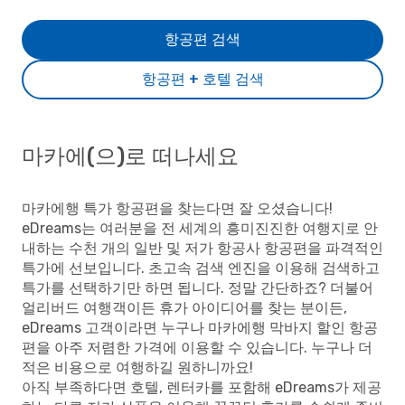
항공편 검색
항공편 + 호텔 검색
마카에(으)로 떠나세요
마카에행 특가 항공편을 찾는다면 잘 오셨습니다!
eDreams는 여러분을 전 세계의 흥미진진한 여행지로 안
내하는 수천 개의 일반 및 저가 항공사 항공편을 파격적인
특가에 선보입니다. 초고속 검색 엔진을 이용해 검색하고
특가를 선택하기만 하면 됩니다. 정말 간단하죠? 더불어
얼리버드 여행객이든 휴가 아이디어를 찾는 분이든,
eDreams 고객이라면 누구나 마카에행 막바지 할인 항공
편을 아주 저렴한 가격에 이용할 수 있습니다. 누구나 더
적은 비용으로 여행하길 원하니까요!
아직 부족하다면 호텔, 렌터카를 포함해 eDreams가 제공