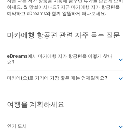
하는 다른 저가 상품을 이용해 꿈꾸던 휴가를 손쉽게 준비
하세요. 뭘 망설이시나요? 지금 마카에행 저가 항공편을
예약하고 eDreams와 함께 알뜰하게 떠나보세요.
마카에행 항공편 관련 자주 묻는 질문
eDreams에서 마카에행 저가 항공편을 어떻게 찾나
요?
마카에(으)로 가기에 가장 좋은 때는 언제일까요?
여행을 계획하세요
인기 도시