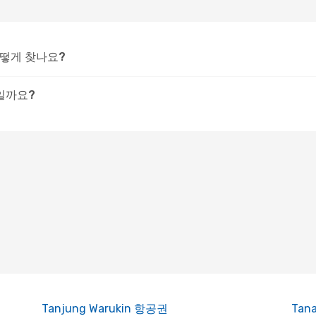
어떻게 찾나요?
일까요?
Tanjung Warukin 항공권
Tan