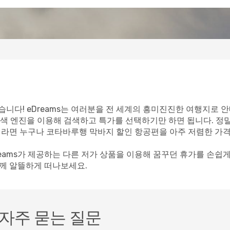
니다! eDreams는 여러분을 전 세계의 흥미진진한 여행지로 안
색 엔진을 이용해 검색하고 특가를 선택하기만 하면 됩니다. 정
객이라면 누구나 코타바루행 막바지 할인 항공편을 아주 저렴한 가격
reams가 제공하는 다른 저가 상품을 이용해 꿈꾸던 휴가를 손쉽
함께 알뜰하게 떠나보세요.
자주 묻는 질문