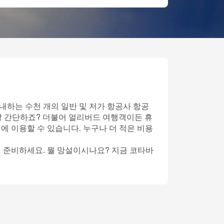
내하는 수천 개의 일반 및 저가 항공사 항공
말 간단하죠? 더불어 얼리버드 여행객이든 휴
에 이용할 수 있습니다. 누구나 더 적은 비용
게 준비하세요. 뭘 망설이시나요? 지금 코타바