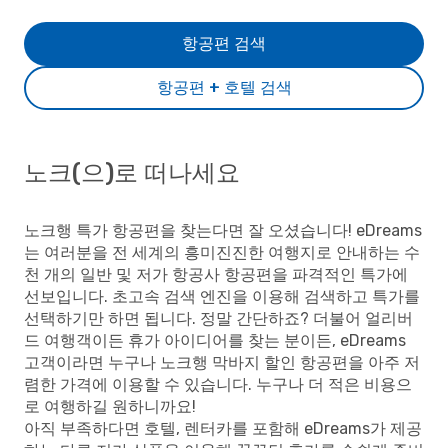
항공편 검색
항공편 + 호텔 검색
노크(으)로 떠나세요
노크행 특가 항공편을 찾는다면 잘 오셨습니다! eDreams
는 여러분을 전 세계의 흥미진진한 여행지로 안내하는 수
천 개의 일반 및 저가 항공사 항공편을 파격적인 특가에
선보입니다. 초고속 검색 엔진을 이용해 검색하고 특가를
선택하기만 하면 됩니다. 정말 간단하죠? 더불어 얼리버
드 여행객이든 휴가 아이디어를 찾는 분이든, eDreams
고객이라면 누구나 노크행 막바지 할인 항공편을 아주 저
렴한 가격에 이용할 수 있습니다. 누구나 더 적은 비용으
로 여행하길 원하니까요!
아직 부족하다면 호텔, 렌터카를 포함해 eDreams가 제공