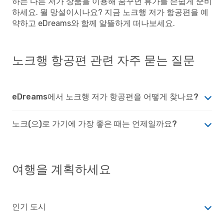
하는 다른 저가 상품을 이용해 꿈꾸던 휴가를 손쉽게 준비
하세요. 뭘 망설이시나요? 지금 노크행 저가 항공편을 예
약하고 eDreams와 함께 알뜰하게 떠나보세요.
노크행 항공편 관련 자주 묻는 질문
eDreams에서 노크행 저가 항공편을 어떻게 찾나요?
노크(으)로 가기에 가장 좋은 때는 언제일까요?
여행을 계획하세요
인기 도시