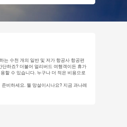
하는 수천 개의 일반 및 저가 항공사 항공편
 간단하죠? 더불어 얼리버드 여행객이든 휴가
이용할 수 있습니다. 누구나 더 적은 비용으로
게 준비하세요. 뭘 망설이시나요? 지금 과나레