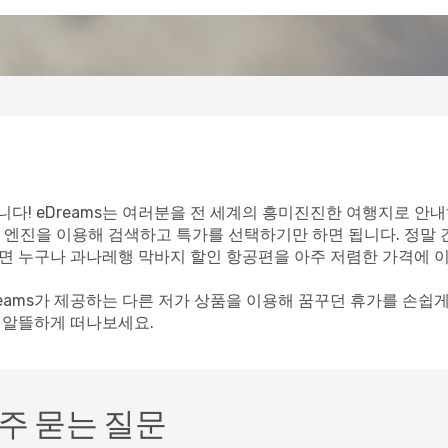
다! eDreams는 여러분을 전 세계의 흥미진진한 여행지로 안내
 엔진을 이용해 검색하고 특가를 선택하기만 하면 됩니다. 정말
이라면 누구나 과나레행 막바지 할인 항공편을 아주 저렴한 가격에 
reams가 제공하는 다른 저가 상품을 이용해 꿈꾸던 휴가를 손쉽
께 알뜰하게 떠나보세요.
주 묻는 질문