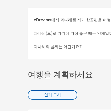
eDreams에서 과나레행 저가 항공편을 어
과나레(으)로 가기에 가장 좋은 때는 언제일
과나레의 날씨는 어떤가요?
여행을 계획하세요
인기 도시