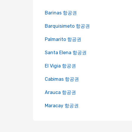
Barinas 항공권
Barquisimeto 항공권
Palmarito 항공권
Santa Elena 항공권
El Vigia 항공권
Cabimas 항공권
Arauca 항공권
Maracay 항공권