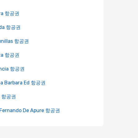
era 항공권
ida 항공권
unillas 항공권
rza 항공권
encia 항공권
ta Barbara Ed 항공권
o 항공권
 Fernando De Apure 항공권