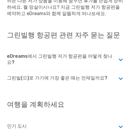
하는 다른 저가 상품을 이용해 꿈꾸던 휴가를 손쉽게 준비
하세요. 뭘 망설이시나요? 지금 그린빌행 저가 항공편을
예약하고 eDreams와 함께 알뜰하게 떠나보세요.
그린빌행 항공편 관련 자주 묻는 질문
eDreams에서 그린빌행 저가 항공편을 어떻게 찾나
요?
그린빌(으)로 가기에 가장 좋은 때는 언제일까요?
여행을 계획하세요
인기 도시