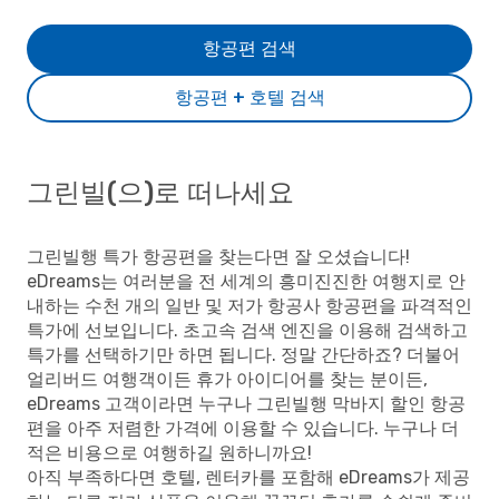
항공편 검색
항공편 + 호텔 검색
그린빌(으)로 떠나세요
그린빌행 특가 항공편을 찾는다면 잘 오셨습니다!
eDreams는 여러분을 전 세계의 흥미진진한 여행지로 안
내하는 수천 개의 일반 및 저가 항공사 항공편을 파격적인
특가에 선보입니다. 초고속 검색 엔진을 이용해 검색하고
특가를 선택하기만 하면 됩니다. 정말 간단하죠? 더불어
얼리버드 여행객이든 휴가 아이디어를 찾는 분이든,
eDreams 고객이라면 누구나 그린빌행 막바지 할인 항공
편을 아주 저렴한 가격에 이용할 수 있습니다. 누구나 더
적은 비용으로 여행하길 원하니까요!
아직 부족하다면 호텔, 렌터카를 포함해 eDreams가 제공