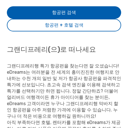
항공편 검색
항공편 + 호텔 검색
그랜디프레리(으)로 떠나세요
그랜디프레리행 특가 항공편을 찾는다면 잘 오셨습니다!
eDreams는 여러분을 전 세계의 흥미진진한 여행지로 안
내하는 수천 개의 일반 및 저가 항공사 항공편을 파격적인
특가에 선보입니다. 초고속 검색 엔진을 이용해 검색하고
특가를 선택하기만 하면 됩니다. 정말 간단하죠? 더불어
얼리버드 여행객이든 휴가 아이디어를 찾는 분이든,
eDreams 고객이라면 누구나 그랜디프레리행 막바지 할
인 항공편을 아주 저렴한 가격에 이용할 수 있습니다. 누
구나 더 적은 비용으로 여행하길 원하니까요!
아직 부족하다면 호텔, 렌터카를 포함해 eDreams가 제공