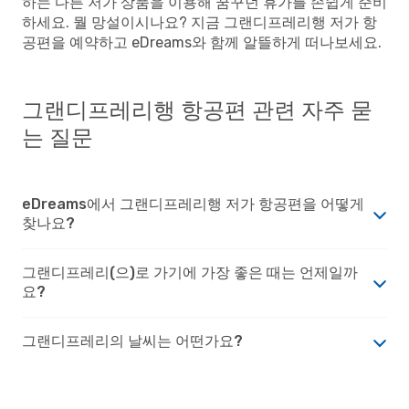
하는 다른 저가 상품을 이용해 꿈꾸던 휴가를 손쉽게 준비
하세요. 뭘 망설이시나요? 지금 그랜디프레리행 저가 항
공편을 예약하고 eDreams와 함께 알뜰하게 떠나보세요.
그랜디프레리행 항공편 관련 자주 묻
는 질문
eDreams에서 그랜디프레리행 저가 항공편을 어떻게
찾나요?
그랜디프레리(으)로 가기에 가장 좋은 때는 언제일까
요?
그랜디프레리의 날씨는 어떤가요?