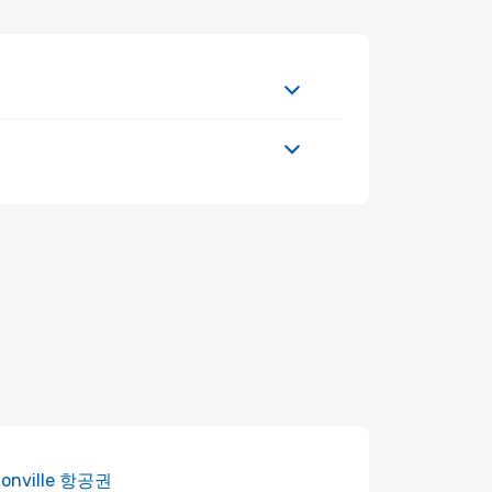
donville 항공권