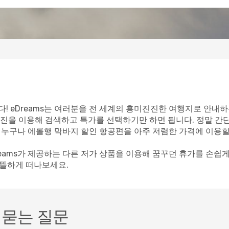
! eDreams는 여러분을 전 세계의 흥미진진한 여행지로 안내하
진을 이용해 검색하고 특가를 선택하기만 하면 됩니다. 정말 간
면 누구나 에롤행 막바지 할인 항공편을 아주 저렴한 가격에 이용할
reams가 제공하는 다른 저가 상품을 이용해 꿈꾸던 휴가를 손쉽
알뜰하게 떠나보세요.
 묻는 질문