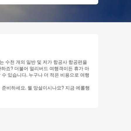
는 수천 개의 일반 및 저가 항공사 항공편을
단하죠? 더불어 얼리버드 여행객이든 휴가 아
 수 있습니다. 누구나 더 적은 비용으로 여행
게 준비하세요. 뭘 망설이시나요? 지금 에롤행