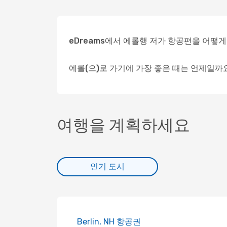
eDreams에서 에롤행 저가 항공편을 어떻게
에롤(으)로 가기에 가장 좋은 때는 언제일까
여행을 계획하세요
인기 도시
Berlin, NH 항공권