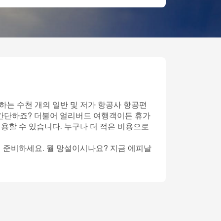
하는 수천 개의 일반 및 저가 항공사 항공편
 간단하죠? 더불어 얼리버드 여행객이든 휴가
이용할 수 있습니다. 누구나 더 적은 비용으로
게 준비하세요. 뭘 망설이시나요? 지금 에피날