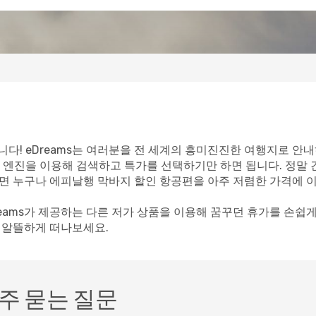
다! eDreams는 여러분을 전 세계의 흥미진진한 여행지로 안내
 엔진을 이용해 검색하고 특가를 선택하기만 하면 됩니다. 정말
이라면 누구나 에피날행 막바지 할인 항공편을 아주 저렴한 가격에 
reams가 제공하는 다른 저가 상품을 이용해 꿈꾸던 휴가를 손쉽
께 알뜰하게 떠나보세요.
주 묻는 질문