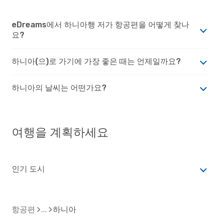
eDreams에서 하니아행 저가 항공편을 어떻게 찾나
요?
하니아(으)로 가기에 가장 좋은 때는 언제일까요?
하니아의 날씨는 어떤가요?
여행을 계획하세요
인기 도시
항공편
하니아