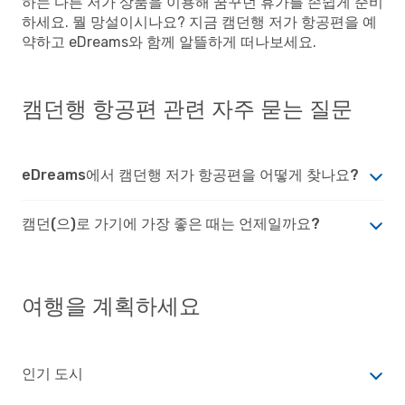
하는 다른 저가 상품을 이용해 꿈꾸던 휴가를 손쉽게 준비
하세요. 뭘 망설이시나요? 지금 캠던행 저가 항공편을 예
약하고 eDreams와 함께 알뜰하게 떠나보세요.
캠던행 항공편 관련 자주 묻는 질문
eDreams에서 캠던행 저가 항공편을 어떻게 찾나요?
캠던(으)로 가기에 가장 좋은 때는 언제일까요?
여행을 계획하세요
인기 도시