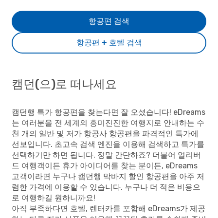
항공편 검색
항공편 + 호텔 검색
캠던(으)로 떠나세요
캠던행 특가 항공편을 찾는다면 잘 오셨습니다! eDreams
는 여러분을 전 세계의 흥미진진한 여행지로 안내하는 수
천 개의 일반 및 저가 항공사 항공편을 파격적인 특가에
선보입니다. 초고속 검색 엔진을 이용해 검색하고 특가를
선택하기만 하면 됩니다. 정말 간단하죠? 더불어 얼리버
드 여행객이든 휴가 아이디어를 찾는 분이든, eDreams
고객이라면 누구나 캠던행 막바지 할인 항공편을 아주 저
렴한 가격에 이용할 수 있습니다. 누구나 더 적은 비용으
로 여행하길 원하니까요!
아직 부족하다면 호텔, 렌터카를 포함해 eDreams가 제공