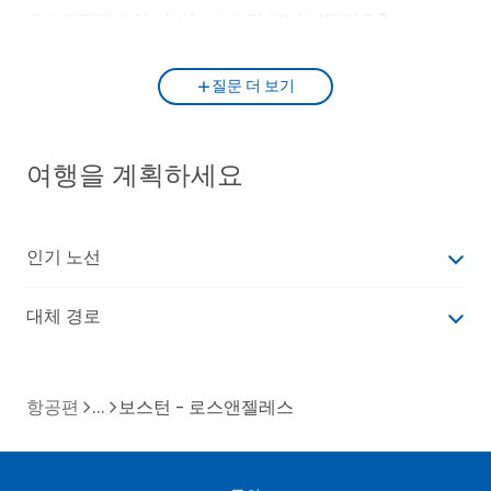
로스앤젤레스의 날씨는 보스턴 대비 어떤가요?
질문 더 보기
여행을 계획하세요
인기 노선
대체 경로
항공편
보스턴 - 로스앤젤레스