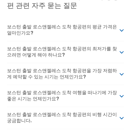
편 관련 자주 묻는 질문
보스턴 출발 로스앤젤레스 도착 항공편의 평균 가격은
얼마인가요?
보스턴 출발 로스앤젤레스 도착 항공편의 최저가를 찾
으려면 어떻게 해야 하나요?
보스턴 출발 로스앤젤레스 도착 항공편을 가장 저렴하
게 예약할 수 있는 시기는 언제인가요?
보스턴 출발 로스앤젤레스 도착 여행을 떠나기에 가장
좋은 시기는 언제인가요?
보스턴 출발 로스앤젤레스 도착 항공편의 비행 시간이
궁금합니다.