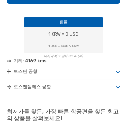
환율
1 KRW = 0 USD
1 USD = 1440.9 KRW
마지막 체크 날짜 08. 6. (목)
거리:
4169 kms
보스턴 공항
로스앤젤레스 공항
최저가를 찾든, 가장 빠른 항공편을 찾든 최고
의 상품을 살펴보세요!