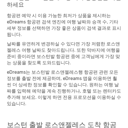
하세요
항공편 예약 시 이용 가능한 최저가 상품을 제시하는
eDreams 항공편 검색 엔진에 여행 날짜와 승객 수, 기타
세부 정보를 선택하면 가장 좋은 상품이 검색 결과로 표시
됩니다.
날짜를 유연하게 변경하실 수 있다면 가장 저렴한 로스앤
젤레스 여행 날짜도 찾아드립니다. 또한 막바지에 여행을
준비 중이라면 보스턴발 항공편 중에 고객님에게 가장 맞
는 상품을 찾도록 도와드립니다.
eDreams는 보스턴발 로스앤젤레스행 항공편 관련 모든
정보를 출발 전에 제공하며, eDreams 앱을 이용하면 훨
씬 더 상세한 정보를 확인할 수 있습니다. 원하는 여행 날
짜를 입력해 예약을 계속 진행하거나, 호텔 또는 렌터카도
추가해 보세요. 이렇게 하면 전용 프로모션을 이용하실 수
있습니다.
보스턴 출발 로스앤젤레스 도착 항공