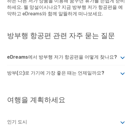
하는 다른 저가 상품을 이용해 꿈꾸던 휴가를 손쉽게 준비
하세요. 뭘 망설이시나요? 지금 방부행 저가 항공편을 예
약하고 eDreams와 함께 알뜰하게 떠나보세요.
방부행 항공편 관련 자주 묻는 질문
eDreams에서 방부행 저가 항공편을 어떻게 찾나요?
방부(으)로 가기에 가장 좋은 때는 언제일까요?
여행을 계획하세요
인기 도시