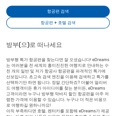
항공편 검색
항공편 + 호텔 검색
방부(으)로 떠나세요
방부행 특가 항공편을 찾는다면 잘 오셨습니다! eDreams
는 여러분을 전 세계의 흥미진진한 여행지로 안내하는 수
천 개의 일반 및 저가 항공사 항공편을 파격적인 특가에
선보입니다. 초고속 검색 엔진을 이용해 검색하고 특가를
선택하기만 하면 됩니다. 정말 간단하죠? 더불어 얼리버
드 여행객이든 휴가 아이디어를 찾는 분이든, eDreams
고객이라면 누구나 방부행 막바지 할인 항공편을 아주 저
렴한 가격에 이용할 수 있습니다. 누구나 더 적은 비용으
로 여행하길 원하니까요!
아직 부족하다면 호텔, 렌터카를 포함해 eDreams가 제공