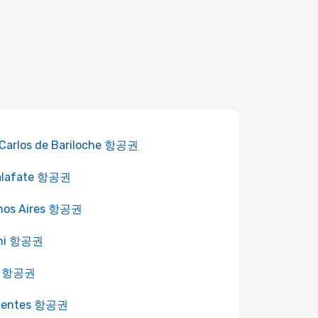
Carlos de Bariloche 항공권
Calafate 항공권
nos Aires 항공권
ni 항공권
ar 항공권
rientes 항공권