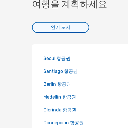
여행을 계획하세요
인기 도시
Seoul 항공권
Santiago 항공권
Berlin 항공권
Medellin 항공권
Clorinda 항공권
Concepcion 항공권