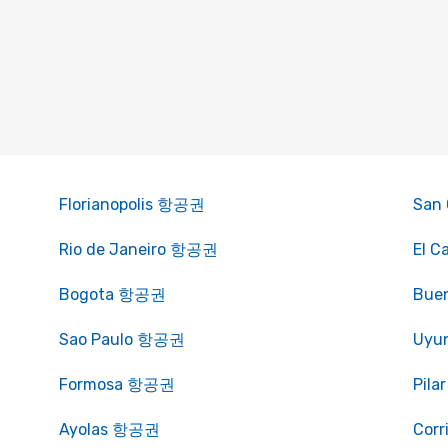
Florianopolis 항공권
San 
Rio de Janeiro 항공권
El 
Bogota 항공권
Bue
Sao Paulo 항공권
Uyu
Formosa 항공권
Pil
Ayolas 항공권
Cor