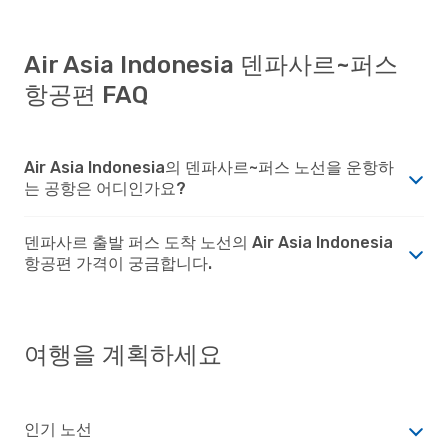
Air Asia Indonesia 덴파사르~퍼스
항공편 FAQ
Air Asia Indonesia의 덴파사르~퍼스 노선을 운항하
는 공항은 어디인가요?
덴파사르 출발 퍼스 도착 노선의 Air Asia Indonesia
항공편 가격이 궁금합니다.
여행을 계획하세요
인기 노선