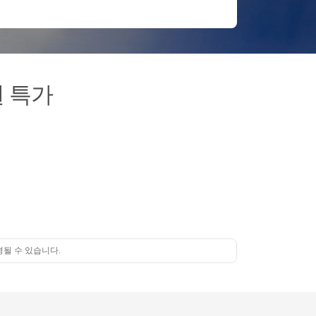
권 특가
경될 수 있습니다.