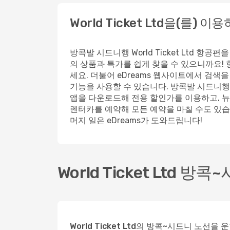
World Ticket Ltd을(를) 
방콕발 시드니행 World Ticket Ltd 
의 상품과 특가를 쉽게 찾을 수 있으니까요! 
세요. 더불어 eDreams 웹사이트에서 검색
기능을 사용할 수 있습니다. 방콕발 시드니행 초
앱을 다운로드해 전용 할인가를 이용하고, 뉴
렌터카를 예약해 모든 예약을 마칠 수도 있습니
머지 일은 eDreams가 도와드립니다!
World Ticket Ltd 
World Ticket Ltd의 방콕~시드니 노선