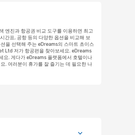
질 검색 엔진과 항공권 비교 도구를 이용하면 최고
 시간표, 공항 등의 다양한 옵션을 비교해 보
션을 선택해 주는 eDreams의 스마트 초이스
 Ltd 저가 항공편을 찾아보세요. eDreams
. 게다가 eDreams 플랫폼에서 호텔이나
요. 여러분이 휴가를 잘 즐기는 데 필요한 나