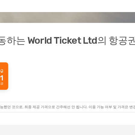
 World Ticket Ltd의 항공
92
1
요금
능했던 것으로, 최종 제공 가격으로 간주해선 안 됩니다. 이용 가능 여부 및 가격은 변