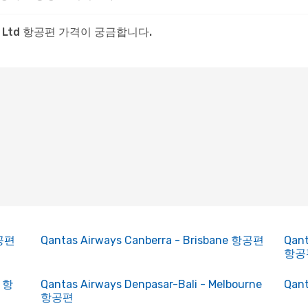
t Ltd 항공편 가격이 궁금합니다.
항공편
Qantas Airways Canberra - Brisbane 항공편
Qant
항공
y 항
Qantas Airways Denpasar-Bali - Melbourne
Qan
항공편