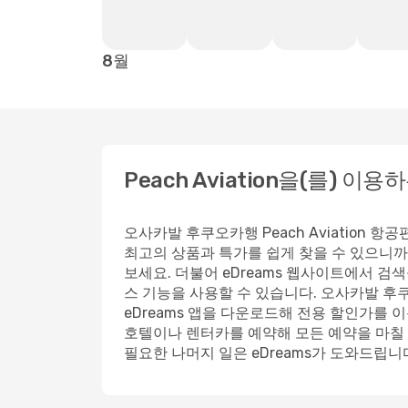
8월
Peach Aviation을(를) 이용
오사카발 후쿠오카행 Peach Aviation 
최고의 상품과 특가를 쉽게 찾을 수 있으니까
보세요. 더불어 eDreams 웹사이트에서 검
스 기능을 사용할 수 있습니다. 오사카발 후쿠
eDreams 앱을 다운로드해 전용 할인가를 
호텔이나 렌터카를 예약해 모든 예약을 마칠 
필요한 나머지 일은 eDreams가 도와드립니