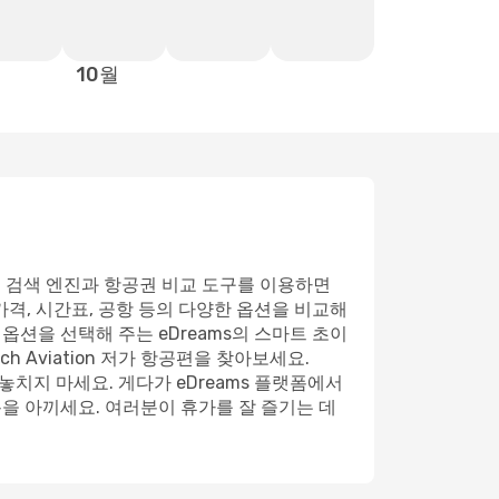
10월
고품질 검색 엔진과 항공권 비교 도구를 이용하면
격, 시간표, 공항 등의 다양한 옵션을 비교해
옵션을 선택해 주는 eDreams의 스마트 초이
 Aviation 저가 항공편을 찾아보세요.
치지 마세요. 게다가 eDreams 플랫폼에서
용을 아끼세요. 여러분이 휴가를 잘 즐기는 데