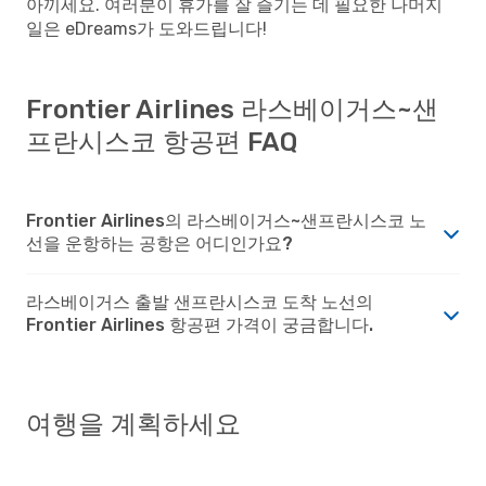
아끼세요. 여러분이 휴가를 잘 즐기는 데 필요한 나머지
일은 eDreams가 도와드립니다!
Frontier Airlines 라스베이거스~샌
프란시스코 항공편 FAQ
Frontier Airlines의 라스베이거스~샌프란시스코 노
선을 운항하는 공항은 어디인가요?
라스베이거스 출발 샌프란시스코 도착 노선의
Frontier Airlines 항공편 가격이 궁금합니다.
여행을 계획하세요