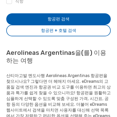
직항
항공편 검색
항공편 + 호텔 검색
Aerolineas Argentinas을(를) 이용
하는 여행
산티아고발 멘도사행 Aerolineas Argentinas 항공편을
찾으시나요? 그렇다면 더 헤매지 마세요. eDreams의 고
품질 검색 엔진과 항공권 비교 도구를 이용하면 최고의 상
품과 특가를 쉽게 찾을 수 있으니까요! 항공편을 원활하고
심플하게 선택할 수 있도록 맞춤 구성된 가격, 시간표, 공
항 등의 다양한 옵션을 비교해 보세요. 더불어 eDreams
웹사이트에서 검색을 마치면 사용자를 대신해 선택 목록
에서 가장 저렴하고 편리한 옵션을 선택해 주는 eDreams