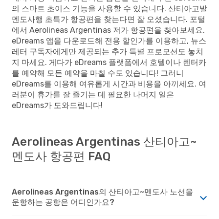
의 스마트 초이스 기능을 사용할 수 있습니다. 산티아고발
멘도사행 초특가 항공편을 찾는다면 잘 오셨습니다. 포털
에서 Aerolineas Argentinas 저가 항공편을 찾아보세요.
eDreams 앱을 다운로드해 전용 할인가를 이용하고, 뉴스
레터 구독자에게만 제공되는 추가 특별 프로모션도 놓치
지 마세요. 게다가 eDreams 플랫폼에서 호텔이나 렌터카
를 예약해 모든 예약을 마칠 수도 있습니다! 그러니
eDreams를 이용해 여유롭게 시간과 비용을 아끼세요. 여
러분이 휴가를 잘 즐기는 데 필요한 나머지 일은
eDreams가 도와드립니다!
Aerolineas Argentinas 산티아고~
멘도사 항공편 FAQ
Aerolineas Argentinas의 산티아고~멘도사 노선을
운항하는 공항은 어디인가요?