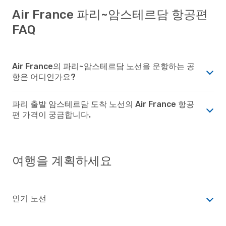
Air France 파리~암스테르담 항공편
FAQ
Air France의 파리~암스테르담 노선을 운항하는 공
항은 어디인가요?
파리 출발 암스테르담 도착 노선의 Air France 항공
편 가격이 궁금합니다.
여행을 계획하세요
인기 노선